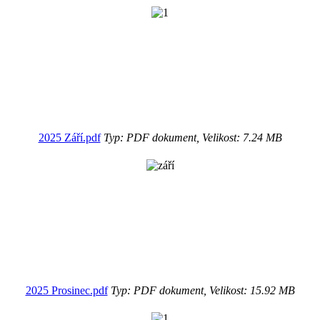
2025 Září.pdf
Typ: PDF dokument, Velikost: 7.24 MB
2025 Prosinec.pdf
Typ: PDF dokument, Velikost: 15.92 MB