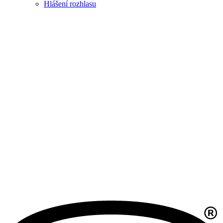
Hlášení rozhlasu