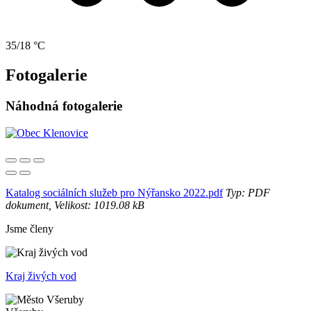
35/18 °C
Fotogalerie
Náhodná fotogalerie
Katalog sociálních služeb pro Nýřansko 2022.pdf
Typ: PDF
dokument, Velikost: 1019.08 kB
Jsme členy
Kraj živých vod