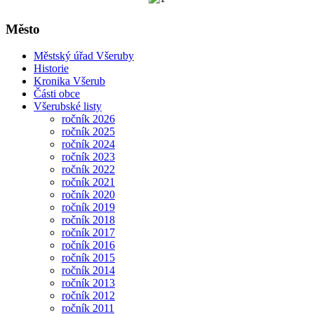
Město
Městský úřad Všeruby
Historie
Kronika Všerub
Části obce
Všerubské listy
ročník 2026
ročník 2025
ročník 2024
ročník 2023
ročník 2022
ročník 2021
ročník 2020
ročník 2019
ročník 2018
ročník 2017
ročník 2016
ročník 2015
ročník 2014
ročník 2013
ročník 2012
ročník 2011