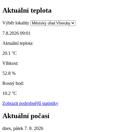
Aktuální teplota
Výběr lokality
7.8.2026 09:01
Aktuální teplota:
20.1 °C
Vlhkost:
52.8 %
Rosný bod:
10.2 °C
Zobrazit podrobnější statistiky
Aktuální počasí
dnes, pátek 7. 8. 2026