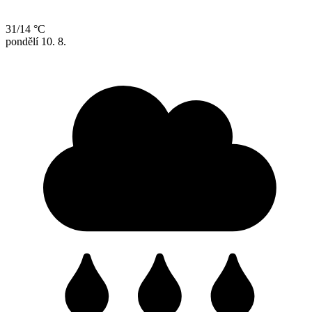
31/14 °C
pondělí
10. 8.