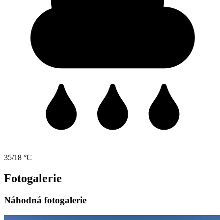
35/18 °C
Fotogalerie
Náhodná fotogalerie