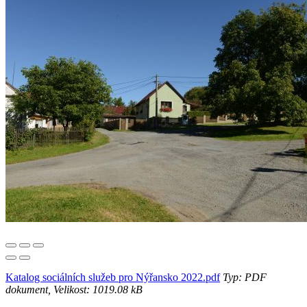
Katalog sociálních služeb pro Nýřansko 2022.pdf
Typ: PDF
dokument, Velikost: 1019.08 kB