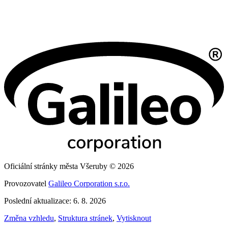
Oficiální stránky města Všeruby © 2026
Provozovatel
Galileo Corporation s.r.o.
Poslední aktualizace: 6. 8. 2026
Změna vzhledu
,
Struktura stránek
,
Vytisknout