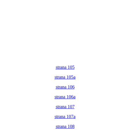
strana 105
strana 105a
strana 106
strana 106a
strana 107
strana 107a
strana 108