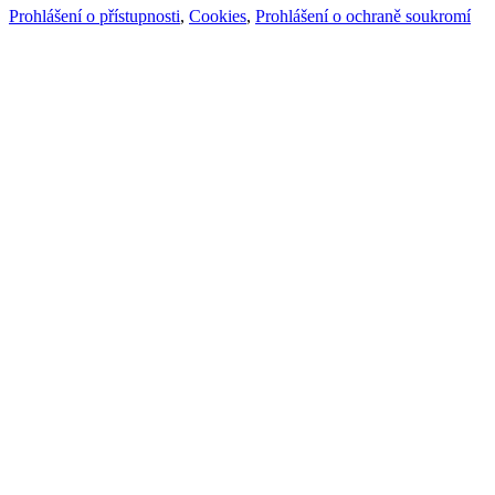
Prohlášení o přístupnosti
,
Cookies
,
Prohlášení o ochraně soukromí